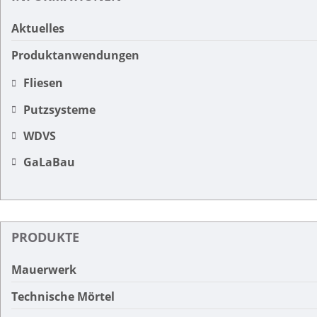
Aktuelles
Produktanwendungen
Fliesen
Putzsysteme
WDVS
GaLaBau
PRODUKTE
Mauerwerk
Technische Mörtel