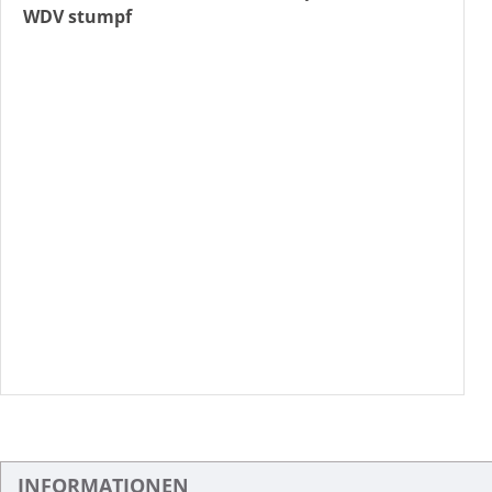
WDV stumpf
INFORMATIONEN