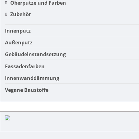
Oberputze und Farben
Zubehör
Innenputz
Außenputz
Gebäudeinstandsetzung
Fassadenfarben
Innenwanddämmung
Vegane Baustoffe