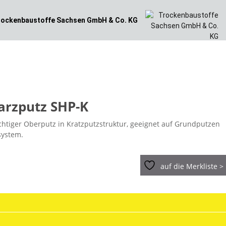
ockenbaustoffe
Sachsen GmbH & Co. KG
arzputz SHP-K
chtiger Oberputz in Kratzputzstruktur, geeignet auf Grundputzen
ystem.
auf die Merkliste >