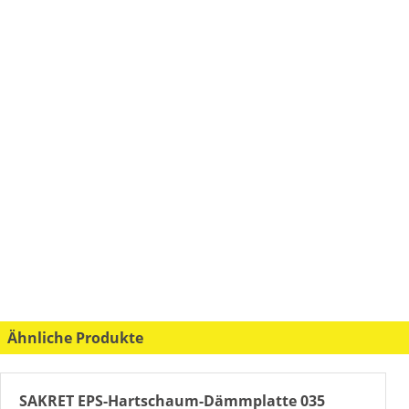
Ähnliche Produkte
SAKRET EPS-Hartschaum-Dämmplatte 035