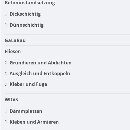
Betoninstandsetzung
Dickschichtig
Dünnschichtig
GaLaBau
Fliesen
Grundieren und Abdichten
Ausgleich und Entkoppeln
Kleber und Fuge
WDVS
Dämmplatten
Kleben und Armieren