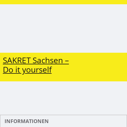
SAKRET Sachsen –
Do it yourself
INFORMATIONEN