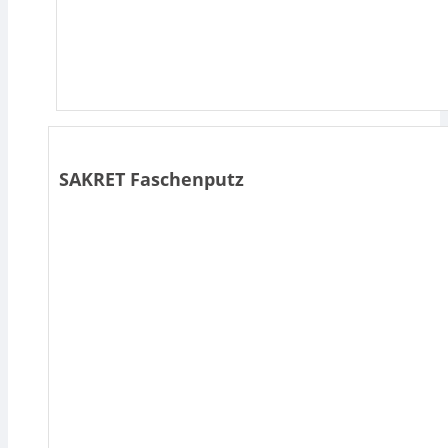
SAKRET Faschenputz