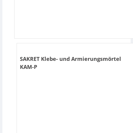
SAKRET Klebe- und Armierungsmörtel
KAM-P