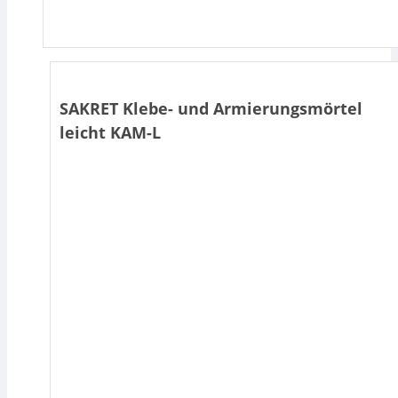
SAKRET Klebe- und Armierungsmörtel
leicht KAM-L