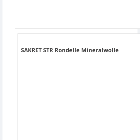
SAKRET STR Rondelle Mineralwolle