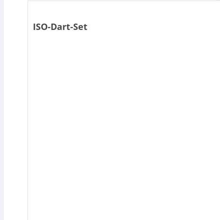
ISO-Dart-Set