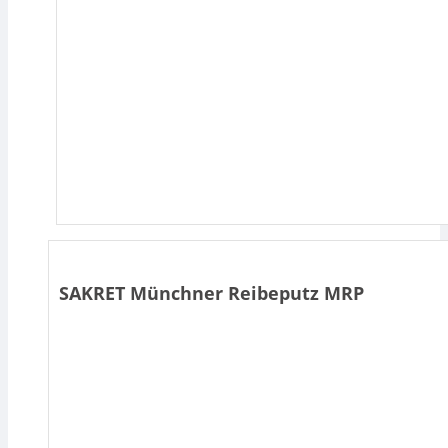
SAKRET Münchner Reibeputz MRP