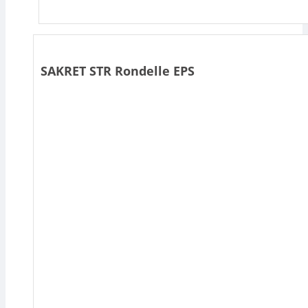
SAKRET STR Rondelle EPS