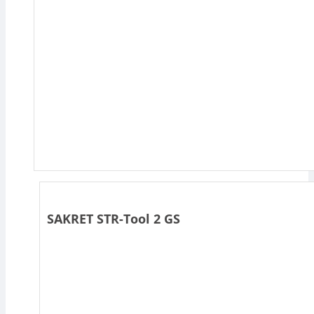
SAKRET STR-Tool 2 GS