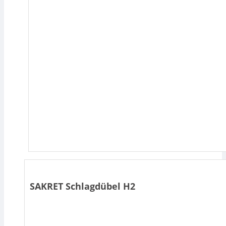
SAKRET Schlagdübel H2