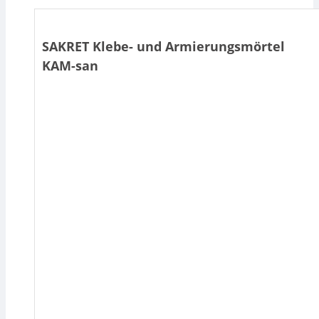
SAKRET Klebe- und Armierungsmörtel
KAM-san