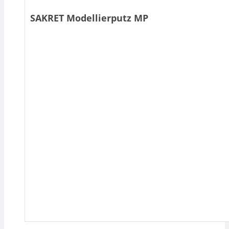
SAKRET Modellierputz MP