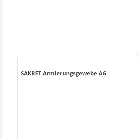
SAKRET Armierungsgewebe AG