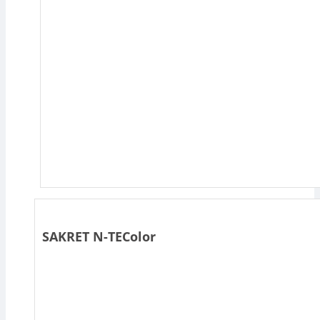
SAKRET N-TEColor