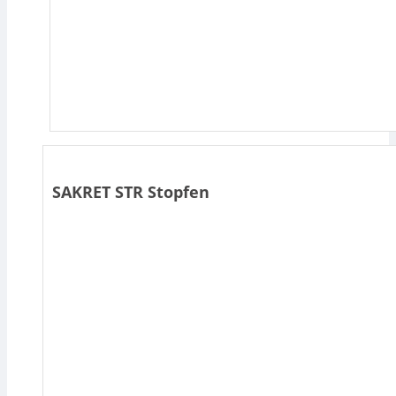
SAKRET STR Stopfen