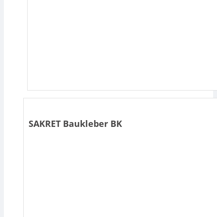
SAKRET Baukleber BK