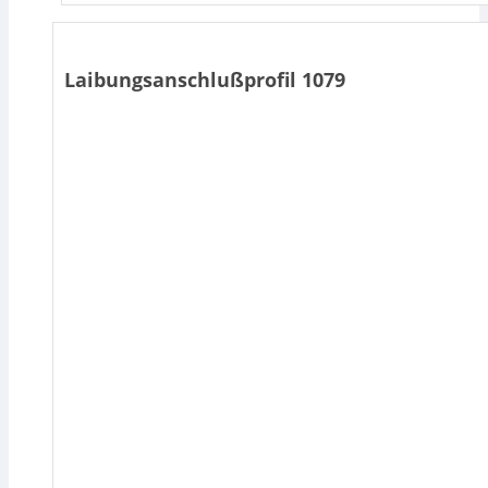
Laibungsanschlußprofil 1079