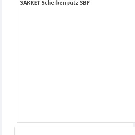
SAKRET Scheibenputz SBP