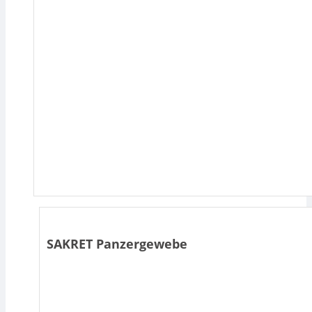
SAKRET Panzergewebe