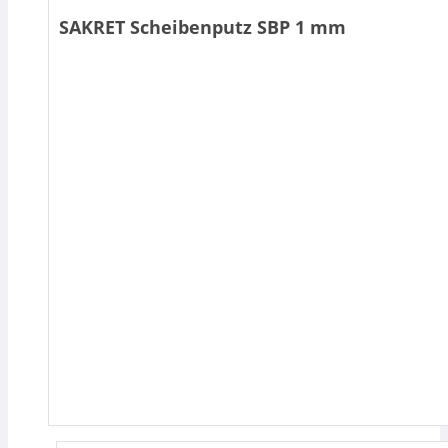
SAKRET Scheibenputz SBP 1 mm