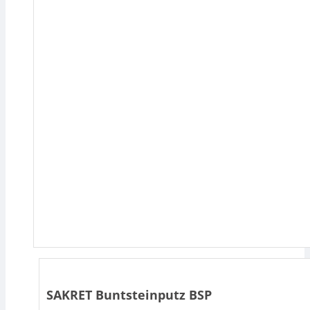
SAKRET Buntsteinputz BSP