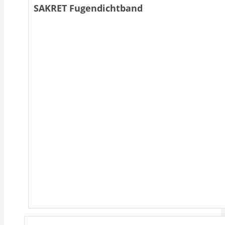
SAKRET Fugendichtband