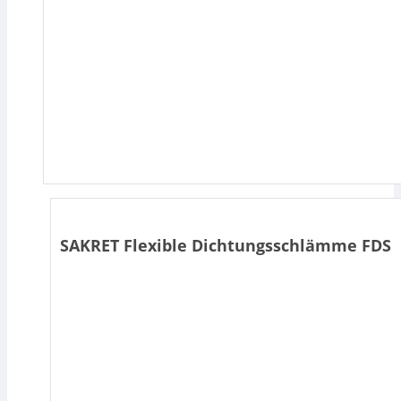
SAKRET Flexible Dichtungsschlämme FDS