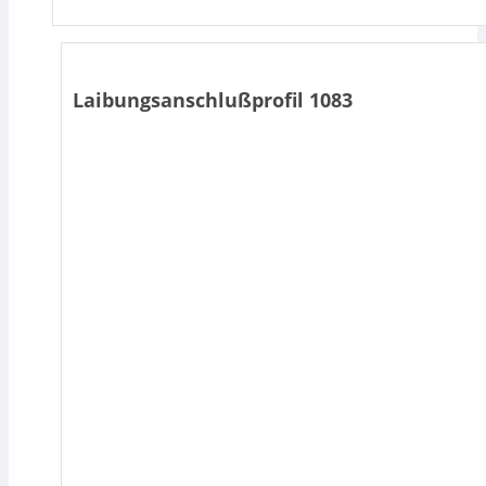
Laibungsanschlußprofil 1083