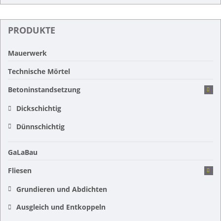
PRODUKTE
Mauerwerk
Technische Mörtel
Betoninstandsetzung
Dickschichtig
Dünnschichtig
GaLaBau
Fliesen
Grundieren und Abdichten
Ausgleich und Entkoppeln