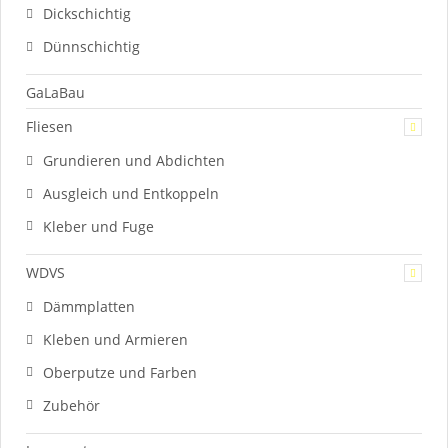
Dickschichtig
Dünnschichtig
GaLaBau
Fliesen
Grundieren und Abdichten
Ausgleich und Entkoppeln
Kleber und Fuge
WDVS
Dämmplatten
Kleben und Armieren
Oberputze und Farben
Zubehör