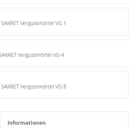
auf die Merkliste >
SAKRET Vergussmörtel VG 1
auf die Merkliste >
SAKRET Vergussmörtel VG 4
auf die Merkliste >
SAKRET Vergussmörtel VG 8
Informationen