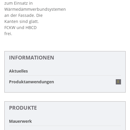
zum Einsatz in
Wärmedämmverbundsystemen
an der Fassade. Die
Kanten sind glatt.
FCKW und HBCD
frei.
INFORMATIONEN
Aktuelles
Produktanwendungen
PRODUKTE
Mauerwerk