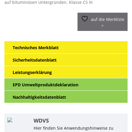
auf bituminösen Untergründen. Klasse CS III
auf die Merkliste
>
Technisches Merkblatt
Sicherheitsdatenblatt
Leistungserklärung
EPD Umweltproduktdeklaration
Nachhaltigkeitsdatenblatt
WDVS
Hier finden Sie Anwendungshinweise zu