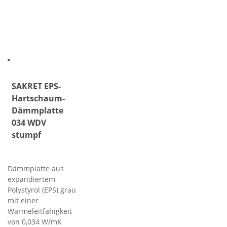
SAKRET EPS-
Hartschaum-
Dämmplatte
034 WDV
stumpf
Dämmplatte aus
expandiertem
Polystyrol (EPS) grau
mit einer
Wärmeleitfähigkeit
von 0,034 W/mK