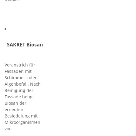
SAKRET Biosan
Voranstrich für
Fassaden mit
Schimmel- oder
Algenbefall. Nach
Reinigung der
Fassade beugt
Biosan der
erneuten
Besiedelung mit
Mikroorganismen
vor.