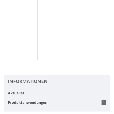
INFORMATIONEN
Aktuelles
Produktanwendungen