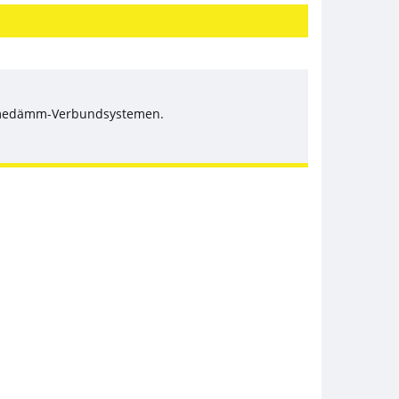
rmedämm-Verbundsystemen.