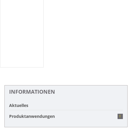
INFORMATIONEN
Aktuelles
Produktanwendungen