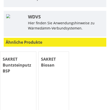
WDVS
Hier finden Sie Anwendungshinweise zu
Wärmedämm-Verbundsystemen.
Ähnliche Produkte
SAKRET
SAKRET
Buntsteinputz
Biosan
BSP