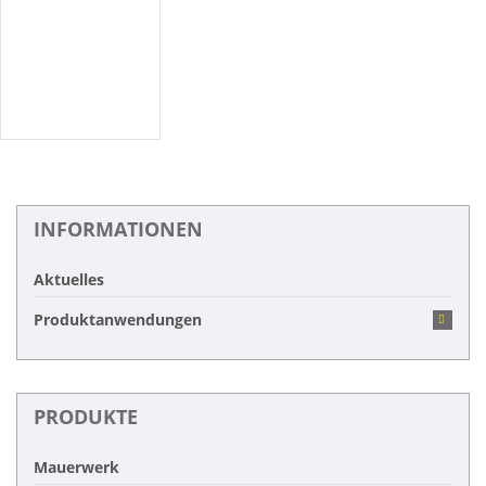
INFORMATIONEN
Aktuelles
Produktanwendungen
PRODUKTE
Mauerwerk