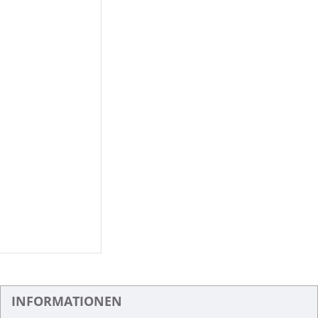
INFORMATIONEN