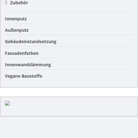
Zubehör
Innenputz
Außenputz
Gebäudeinstandsetzung
Fassadenfarben
Innenwanddämmung
Vegane Baustoffe