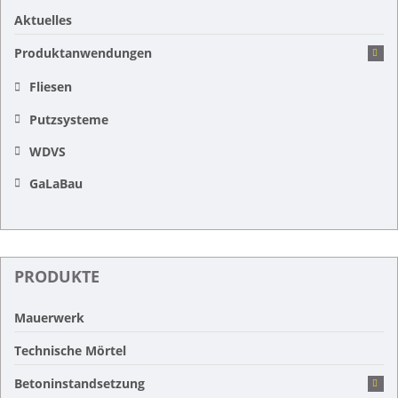
Aktuelles
Produktanwendungen
Fliesen
Putzsysteme
WDVS
GaLaBau
PRODUKTE
Mauerwerk
Technische Mörtel
Betoninstandsetzung