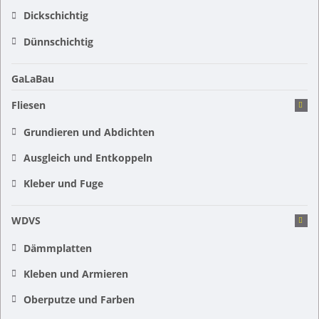
Dickschichtig
Dünnschichtig
GaLaBau
Fliesen
Grundieren und Abdichten
Ausgleich und Entkoppeln
Kleber und Fuge
WDVS
Dämmplatten
Kleben und Armieren
Oberputze und Farben