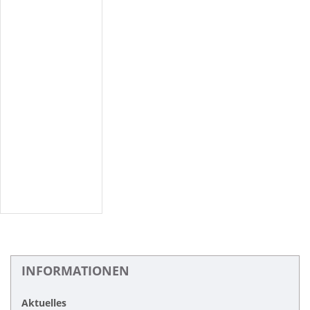
INFORMATIONEN
Aktuelles