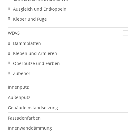
Ausgleich und Entkoppeln
Kleber und Fuge
WDVS
Dämmplatten
Kleben und Armieren
Oberputze und Farben
Zubehör
Innenputz
Außenputz
Gebäudeinstandsetzung
Fassadenfarben
Innenwanddämmung