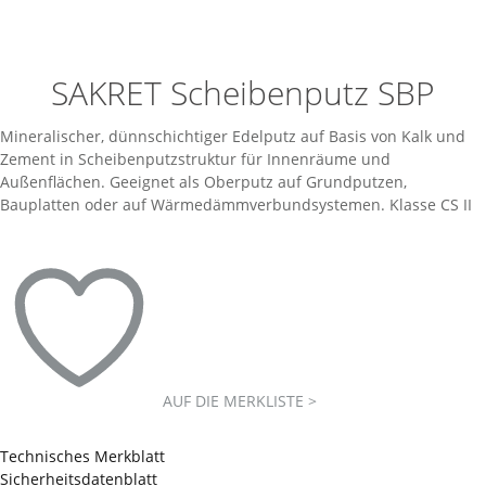
SAKRET Scheibenputz SBP
Mineralischer, dünnschichtiger Edelputz auf Basis von Kalk und
Zement in Scheibenputzstruktur für Innenräume und
Außenflächen. Geeignet als Oberputz auf Grundputzen,
Bauplatten oder auf Wärmedämmverbundsystemen. Klasse CS II
AUF DIE MERKLISTE >
Technisches Merkblatt
Sicherheitsdatenblatt