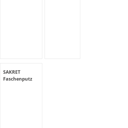
SAKRET
Faschenputz