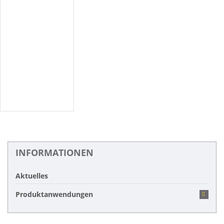
INFORMATIONEN
Aktuelles
Produktanwendungen