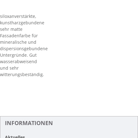
siloxanverstärkte,
kunstharzgebundene
sehr matte
Fassadenfarbe für
mineralische und
dispersionsgebundene
Untergründe. Gut
wasserabweisend
und sehr
witterungsbeständig.
INFORMATIONEN
Aktuelles