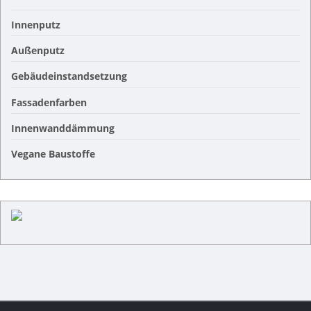
Innenputz
Außenputz
Gebäudeinstandsetzung
Fassadenfarben
Innenwanddämmung
Vegane Baustoffe