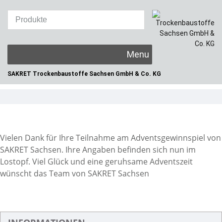
Skip
to
content
SAKRET Trockenbaustoffe
Sachsen GmbH & Co. KG
Vielen Dank für Ihre Teilnahme am Adventsgewinnspiel von
SAKRET Sachsen. Ihre Angaben befinden sich nun im
Lostopf. Viel Glück und eine geruhsame Adventszeit
wünscht das Team von SAKRET Sachsen