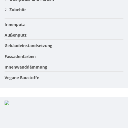
Zubehör
Innenputz
Außenputz
Gebäudeinstandsetzung
Fassadenfarben
Innenwanddämmung
Vegane Baustoffe