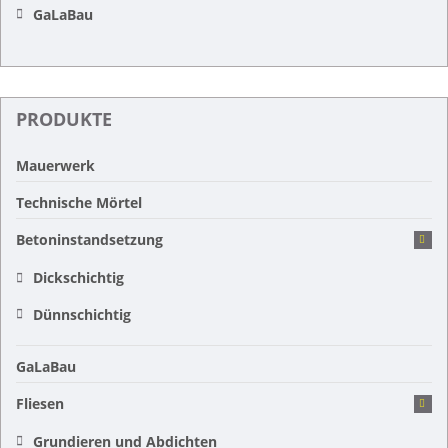
GaLaBau
PRODUKTE
Mauerwerk
Technische Mörtel
Betoninstandsetzung
Dickschichtig
Dünnschichtig
GaLaBau
Fliesen
Grundieren und Abdichten