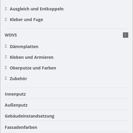
Ausgleich und Entkoppeln
Kleber und Fuge
WDVS
Dämmplatten
Kleben und Armieren
Oberputze und Farben
Zubehör
Innenputz
Außenputz
Gebäudeinstandsetzung
Fassadenfarben