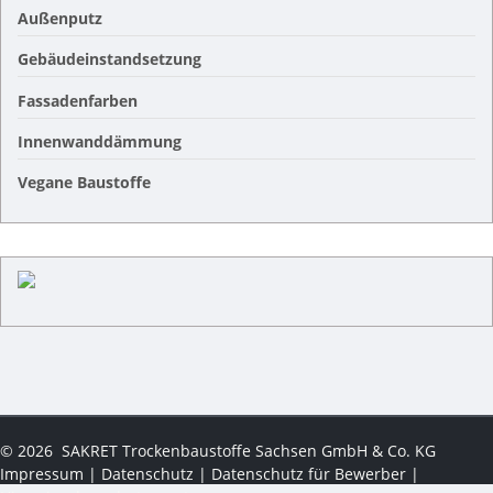
Außenputz
Gebäudeinstandsetzung
Fassadenfarben
Innenwanddämmung
Vegane Baustoffe
©
2026
SAKRET Trockenbaustoffe Sachsen GmbH & Co. KG
Impressum
|
Datenschutz
|
Datenschutz für Bewerber
|