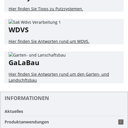
Hier finden Sie Tipps zu Putzsystemen.
WDVS
Hier finden Sie Antworten rund um WDVS.
GaLaBau
Hier finden Sie Antworten rund um den Garten- und
Landschftsbau
INFORMATIONEN
Aktuelles
Produktanwendungen