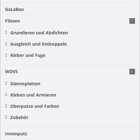
GaLaBau
Fliesen
Grundieren und Abdichten
Ausgleich und Entkoppeln
Kleber und Fuge
WDVS
Dämmplatten
Kleben und Armieren
Oberputze und Farben
Zubehör
Innenputz