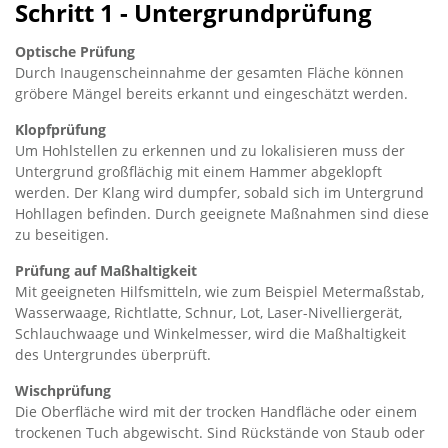
Schritt 1 - Untergrundprüfung
Optische Prüfung
Durch Inaugenscheinnahme der gesamten Fläche können
gröbere Mängel bereits erkannt und eingeschätzt werden.
Klopfprüfung
Um Hohlstellen zu erkennen und zu lokalisieren muss der
Untergrund großflächig mit einem Hammer abgeklopft
werden. Der Klang wird dumpfer, sobald sich im Untergrund
Hohllagen befinden. Durch geeignete Maßnahmen sind diese
zu beseitigen.
Prüfung auf Maßhaltigkeit
Mit geeigneten Hilfsmitteln, wie zum Beispiel Metermaßstab,
Wasserwaage, Richtlatte, Schnur, Lot, Laser-Nivelliergerät,
Schlauchwaage und Winkelmesser, wird die Maßhaltigkeit
des Untergrundes überprüft.
Wischprüfung
Die Oberfläche wird mit der trocken Handfläche oder einem
trockenen Tuch abgewischt. Sind Rückstände von Staub oder