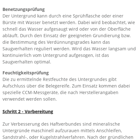
Benetzungsprüfung
Der Untergrund kann durch eine Sprühflasche oder einer
Bürste mit Wasser benetzt werden. Dabei wird beobachtet, wie
schnell das Wasser aufgesaugt wird oder von der Oberfläche
abläuft. Durch den Einsatz der geeigneten Grundierung bzw.
die Bestimmung des Verdünnungsgrades kann das
Saugverhalten reguliert werden. Wird das Wasser langsam und
kontinuierlich vom Untergrund aufgesogen, ist das
Saugverhalten optimal.
Feuchtigkeitsprüfung
Die zu ermittelnde Restfeuchte des Untergrundes gibt
Aufschluss über die Belegereife. Zum Einsatz kommen dabei
spezielle CCM-Messgeräte, die nach Herstellerangaben
verwendet werden sollen.
Schritt 2 - Vorbereitung
Zur Verbesserung des Haftverbundes sind mineralische
Untergründe maschinell aufzurauen mittels Anschleifen,
Sandstrahl-, oder Kugelstrahlverfahren. Nach der gründlichen