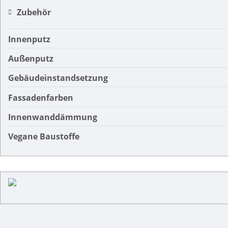
Zubehör
Innenputz
Außenputz
Gebäudeinstandsetzung
Fassadenfarben
Innenwanddämmung
Vegane Baustoffe