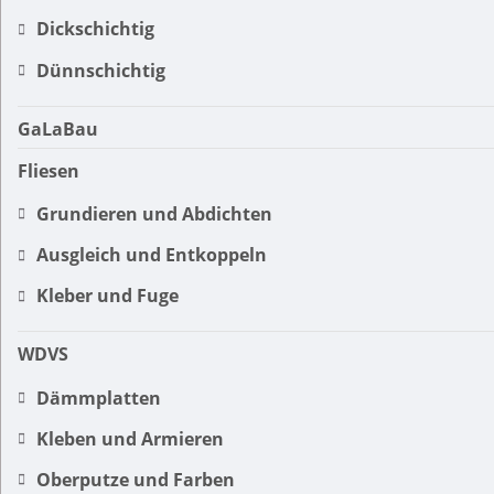
Dickschichtig
Dünnschichtig
GaLaBau
Fliesen
Grundieren und Abdichten
Ausgleich und Entkoppeln
Kleber und Fuge
WDVS
Dämmplatten
Kleben und Armieren
Oberputze und Farben