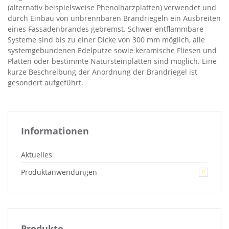
(alternativ beispielsweise Phenolharzplatten) verwendet und
durch Einbau von unbrennbaren Brandriegeln ein Ausbreiten
eines Fassadenbrandes gebremst. Schwer entflammbare
Systeme sind bis zu einer Dicke von 300 mm möglich, alle
systemgebundenen Edelputze sowie keramische Fliesen und
Platten oder bestimmte Natursteinplatten sind möglich. Eine
kurze Beschreibung der Anordnung der Brandriegel ist
gesondert aufgeführt.
Informationen
Aktuelles
Produktanwendungen
Produkte