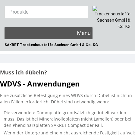
Skip
to
content
SAKRET Trockenbaustoffe
Sachsen GmbH & Co. KG
Muss ich dübeln?
WDVS - Anwendungen
Eine zusätzliche Befestigung eines WDVS durch Dübel ist nicht in
allen Fällen erforderlich. Dübel sind notwendig wenn:
Die verwendete Dämmplatte grundsätzlich gedübelt werden
muss. Das ist bei Mineralwolleplatten (nicht Lamellen) oder bei
den Phenolharzplatten SAKRET Compact der Fall.
Wenn der Untergrund eine nicht ausreichende Festigkeit aufwei