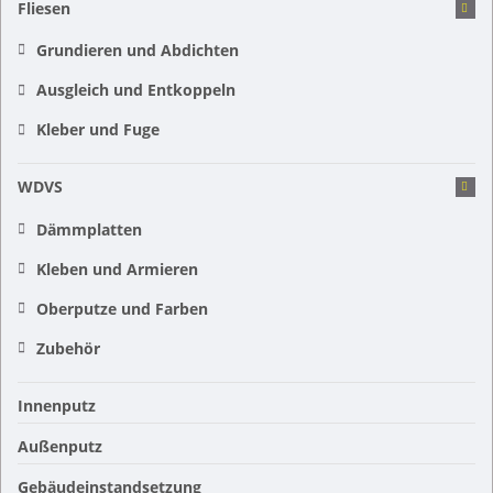
Fliesen
Grundieren und Abdichten
Ausgleich und Entkoppeln
Kleber und Fuge
WDVS
Dämmplatten
Kleben und Armieren
Oberputze und Farben
Zubehör
Innenputz
Außenputz
Gebäudeinstandsetzung