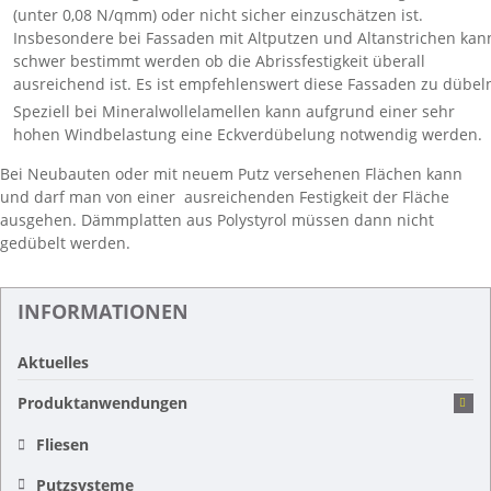
(unter 0,08 N/qmm) oder nicht sicher einzuschätzen ist.
Insbesondere bei Fassaden mit Altputzen und Altanstrichen kan
schwer bestimmt werden ob die Abrissfestigkeit überall
ausreichend ist. Es ist empfehlenswert diese Fassaden zu dübel
Speziell bei Mineralwollelamellen kann aufgrund einer sehr
hohen Windbelastung eine Eckverdübelung notwendig werden.
Bei Neubauten oder mit neuem Putz versehenen Flächen kann
und darf man von einer ausreichenden Festigkeit der Fläche
ausgehen. Dämmplatten aus Polystyrol müssen dann nicht
gedübelt werden.
INFORMATIONEN
Aktuelles
Produktanwendungen
Fliesen
Putzsysteme