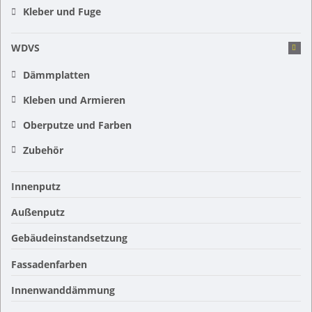
Kleber und Fuge
WDVS
Dämmplatten
Kleben und Armieren
Oberputze und Farben
Zubehör
Innenputz
Außenputz
Gebäudeinstandsetzung
Fassadenfarben
Innenwanddämmung