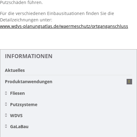
Putzschäden führen.
Für die verschiedenen Einbausituationen finden Sie die
Detailzeichnungen unter:
www.wdvs-planungsatlas.de/waermeschutz/ortganganschluss
INFORMATIONEN
Aktuelles
Produktanwendungen
Fliesen
Putzsysteme
WDVS
GaLaBau