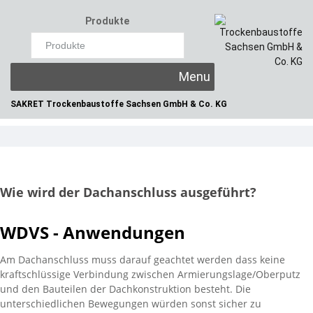
Produkte
×
Skip
to
content
SAKRET Trockenbaustoffe
Sachsen GmbH & Co. KG
Wie wird der Dachanschluss ausgeführt?
WDVS - Anwendungen
Am Dachanschluss muss darauf geachtet werden dass keine
kraftschlüssige Verbindung zwischen Armierungslage/Oberputz
und den Bauteilen der Dachkonstruktion besteht. Die
unterschiedlichen Bewegungen würden sonst sicher zu