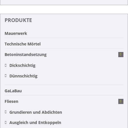
PRODUKTE
Mauerwerk
Technische Mörtel
Betoninstandsetzung
Dickschichtig
Dünnschichtig
GaLaBau
Fliesen
Grundieren und Abdichten
Ausgleich und Entkoppeln