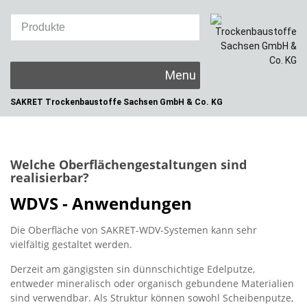
Skip
to
content
SAKRET Trockenbaustoffe
Sachsen GmbH & Co. KG
Welche Oberflächengestaltungen sind
realisierbar?
WDVS - Anwendungen
Die Oberfläche von SAKRET-WDV-Systemen kann sehr
vielfältig gestaltet werden.
Derzeit am gängigsten sin dünnschichtige Edelputze,
entweder mineralisch oder organisch gebundene Materialien
sind verwendbar. Als Struktur können sowohl Scheibenputze,