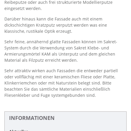
Reibeputze oder auch frei strukturierte Modellierputze
eingesetzt werden.
Darüber hinaus kann die Fassade auch mit einem
dickschichtigen Kratzputz verputzt werden was eine
klassische, rustikale Optik erzeugt.
Sehr feine, annähernd glatte Fassaden können im Sakret-
System durch die Verwendung von Sakret Klebe- und
Armierungsmörtel KAM als Unterputz und dem gleichen
Material als Filzputz erreicht werden.
Sehr attraktiv wirken auch Fassaden die entweder partiell
oder vollflächig mit einer keramischen Fliese oder Platte,
Klinkerriemchen oder mit Naturstein belegt sind. Bitte
beachten Sie das sämtliche Materialien einschließlich
Fliesenkleber und Fuge systemgebunden sind.
INFORMATIONEN