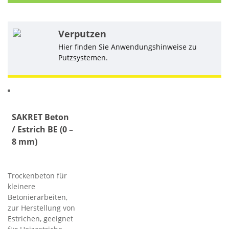
Verputzen
Hier finden Sie Anwendungshinweise zu
Putzsystemen.
Ähnliche Produkte
SAKRET Beton
/ Estrich BE (0 –
8 mm)
Trockenbeton für
kleinere
Betonierarbeiten,
zur Herstellung von
Estrichen, geeignet