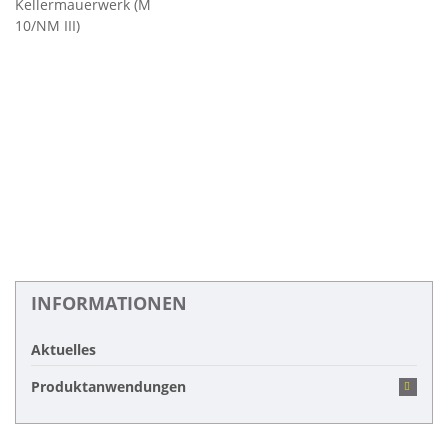
Kellermauerwerk (M
10/NM III)
INFORMATIONEN
Aktuelles
Produktanwendungen