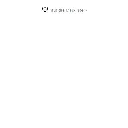
auf die Merkliste >