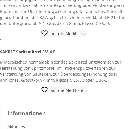
Trockenspritzverfahren zur Reprofilierung oder Verstärkung von
Bauteilen, zur Überdeckungserhöhung oder ähnliches. Speziell
geprüft und bei der BAW gelistet nach dem Merkblatt LB 219 für
den Untergrundfall A 4. Grösstkorn 8 mm, Klasse C 35/45
auf die Merkliste >
SAKRET Spritzmörtel SM 4 P
Mineralisches normalabbindendes Bereitstellungsgemisch zur
Herstellung von Spritzmörtel im Trockenspritzverfahren zur
Verstärkung von Bauteilen, zur Überdeckungserhöhung oder
ähnliches. Grösstkorn 4 mm, Klasse C 25/30 oder C 30/37
auf die Merkliste >
Informationen
Aktuelles