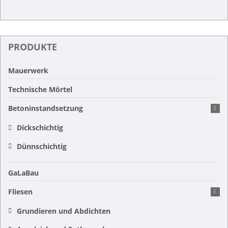
PRODUKTE
Mauerwerk
Technische Mörtel
Betoninstandsetzung
Dickschichtig
Dünnschichtig
GaLaBau
Fliesen
Grundieren und Abdichten