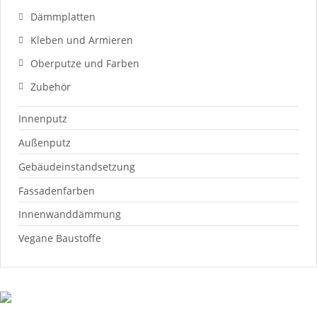
Dämmplatten
Kleben und Armieren
Oberputze und Farben
Zubehör
Innenputz
Außenputz
Gebäudeinstandsetzung
Fassadenfarben
Innenwanddämmung
Vegane Baustoffe