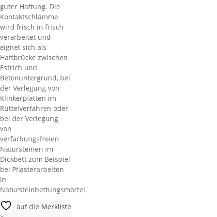
guter Haftung. Die
Kontaktschlämme
wird frisch in frisch
verarbeitet und
eignet sich als
Haftbrücke zwischen
Estrich und
Betonuntergrund, bei
der Verlegung von
Klinkerplatten im
Rüttelverfahren oder
bei der Verlegung
von
verfärbungsfreien
Natursteinen im
Dickbett zum Beispiel
bei Pflasterarbeiten
in
Natursteinbettungsmörtel.
auf die Merkliste
>