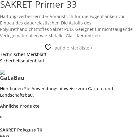
SAKRET Primer 33
Haftungsverbessernder Voranstrich für die Fugenflanken vor
Einbau des dauerelastischen Dichtstoffs des
Polyurethandichtstoffes Sakret PUD. Geeignet für nichtsaugende
Verlegematerialien wie Metalle, Glas, Keramik etc.
auf die Merkliste >
Technisches Merkblatt
Sicherheitsdatenblatt
GaLaBau
Hier finden Sie Anwendungshinweise zum Garten- und
Landschaftsbau.
Ähnliche Produkte
SAKRET Polyguss TK
66 G