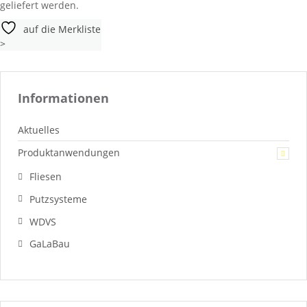
geliefert werden.
auf die Merkliste
>
Informationen
Aktuelles
Produktanwendungen
Fliesen
Putzsysteme
WDVS
GaLaBau