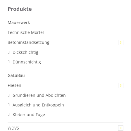
Produkte
Mauerwerk
Technische Mörtel
Betoninstandsetzung
Dickschichtig
Dünnschichtig
GaLaBau
Fliesen
Grundieren und Abdichten
Ausgleich und Entkoppeln
Kleber und Fuge
WDVS