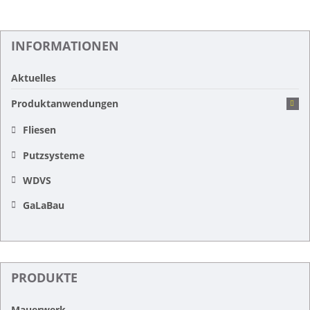
INFORMATIONEN
Aktuelles
Produktanwendungen
Fliesen
Putzsysteme
WDVS
GaLaBau
PRODUKTE
Mauerwerk