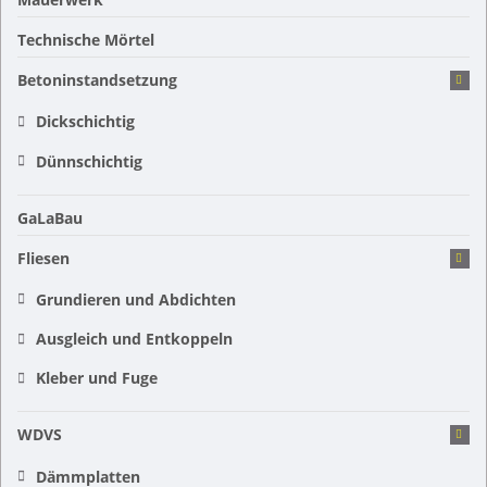
Technische Mörtel
Betoninstandsetzung
Dickschichtig
Dünnschichtig
GaLaBau
Fliesen
Grundieren und Abdichten
Ausgleich und Entkoppeln
Kleber und Fuge
WDVS
Dämmplatten