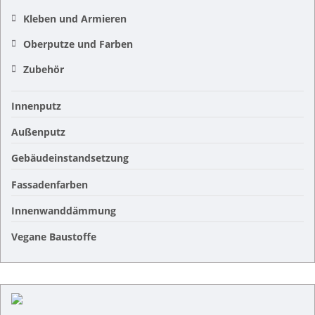
Kleben und Armieren
Oberputze und Farben
Zubehör
Innenputz
Außenputz
Gebäudeinstandsetzung
Fassadenfarben
Innenwanddämmung
Vegane Baustoffe