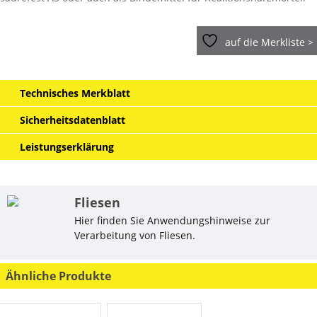
auf die Merkliste >
Technisches Merkblatt
Sicherheitsdatenblatt
Leistungserklärung
Fliesen
Hier finden Sie Anwendungshinweise zur
Verarbeitung von Fliesen.
Ähnliche Produkte