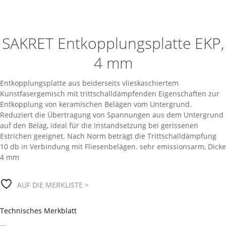
SAKRET Entkopplungsplatte EKP,
4 mm
Entkopplungsplatte aus beiderseits vlieskaschiertem
Kunstfasergemisch mit trittschalldämpfenden Eigenschaften zur
Entkopplung von keramischen Belägen vom Untergrund.
Reduziert die Übertragung von Spannungen aus dem Untergrund
auf den Belag, ideal für die Instandsetzung bei gerissenen
Estrichen geeignet. Nach Norm beträgt die Trittschalldämpfung
10 db in Verbindung mit Fliesenbelägen. sehr emissionsarm, Dicke
4 mm
AUF DIE MERKLISTE >
Technisches Merkblatt