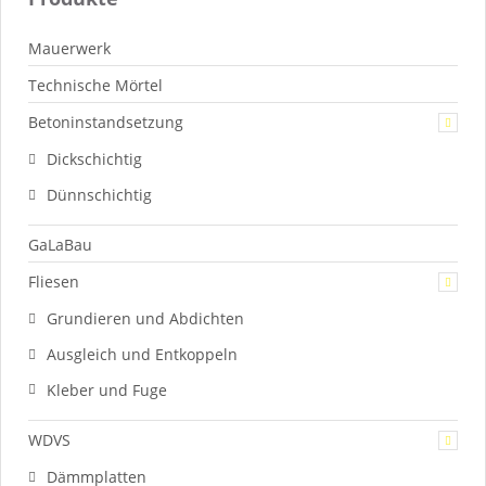
Mauerwerk
Technische Mörtel
Betoninstandsetzung
Dickschichtig
Dünnschichtig
GaLaBau
Fliesen
Grundieren und Abdichten
Ausgleich und Entkoppeln
Kleber und Fuge
WDVS
Dämmplatten