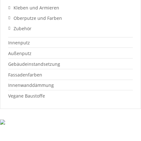
Kleben und Armieren
Oberputze und Farben
Zubehör
Innenputz
Außenputz
Gebäudeinstandsetzung
Fassadenfarben
Innenwanddämmung
Vegane Baustoffe