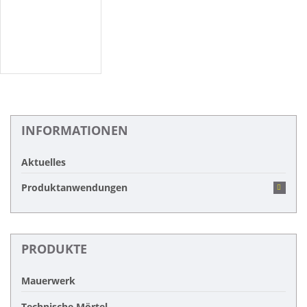
INFORMATIONEN
Aktuelles
Produktanwendungen
PRODUKTE
Mauerwerk
Technische Mörtel