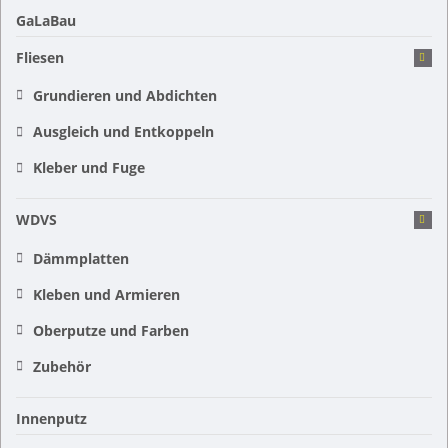
GaLaBau
Fliesen
Grundieren und Abdichten
Ausgleich und Entkoppeln
Kleber und Fuge
WDVS
Dämmplatten
Kleben und Armieren
Oberputze und Farben
Zubehör
Innenputz