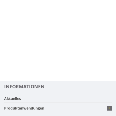
INFORMATIONEN
Aktuelles
Produktanwendungen