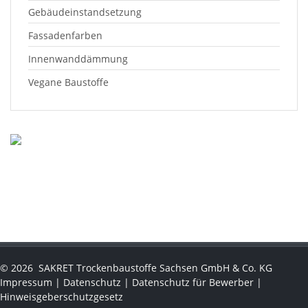
Gebäudeinstandsetzung
Fassadenfarben
Innenwanddämmung
Vegane Baustoffe
©
2026
SAKRET Trockenbaustoffe Sachsen GmbH & Co. KG
Impressum
|
Datenschutz
|
Datenschutz für Bewerber
|
Hinweisgeberschutzgesetz