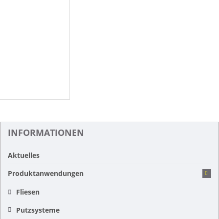
INFORMATIONEN
Aktuelles
Produktanwendungen
Fliesen
Putzsysteme