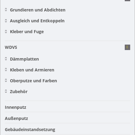
Grundieren und Abdichten
Ausgleich und Entkoppeln
Kleber und Fuge
WDVS
Dämmplatten
Kleben und Armieren
Oberputze und Farben
Zubehör
Innenputz
Außenputz
Gebäudeinstandsetzung