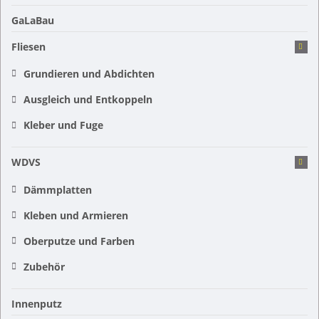
GaLaBau
Fliesen
Grundieren und Abdichten
Ausgleich und Entkoppeln
Kleber und Fuge
WDVS
Dämmplatten
Kleben und Armieren
Oberputze und Farben
Zubehör
Innenputz