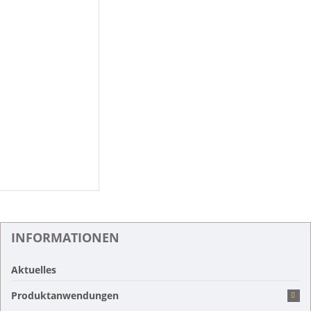
INFORMATIONEN
Aktuelles
Produktanwendungen