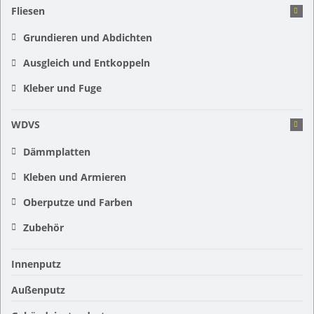
Fliesen
Grundieren und Abdichten
Ausgleich und Entkoppeln
Kleber und Fuge
WDVS
Dämmplatten
Kleben und Armieren
Oberputze und Farben
Zubehör
Innenputz
Außenputz