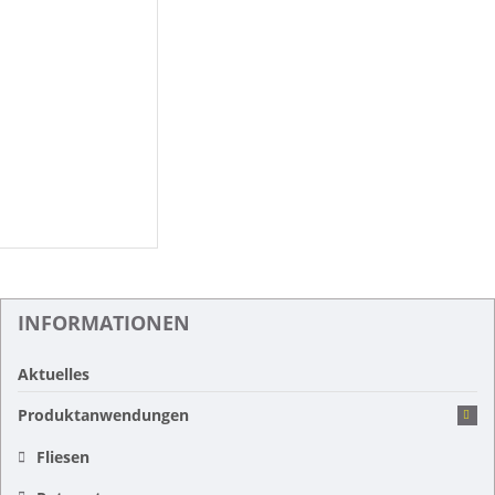
INFORMATIONEN
Aktuelles
Produktanwendungen
Fliesen