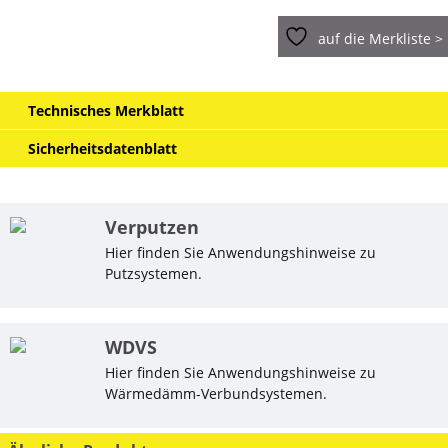
auf die Merkliste >
Technisches Merkblatt
Sicherheitsdatenblatt
Verputzen
Hier finden Sie Anwendungshinweise zu
Putzsystemen.
WDVS
Hier finden Sie Anwendungshinweise zu
Wärmedämm-Verbundsystemen.