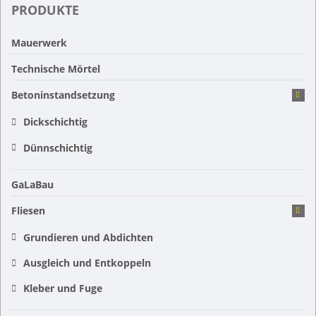
PRODUKTE
Mauerwerk
Technische Mörtel
Betoninstandsetzung
Dickschichtig
Dünnschichtig
GaLaBau
Fliesen
Grundieren und Abdichten
Ausgleich und Entkoppeln
Kleber und Fuge