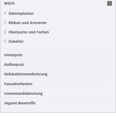
WDVS
Dämmplatten
Kleben und Armieren
Oberputze und Farben
Zubehör
Innenputz
Außenputz
Gebäudeinstandsetzung
Fassadenfarben
Innenwanddämmung
Vegane Baustoffe