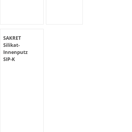
SAKRET
Silikat-
Innenputz
SIP-K