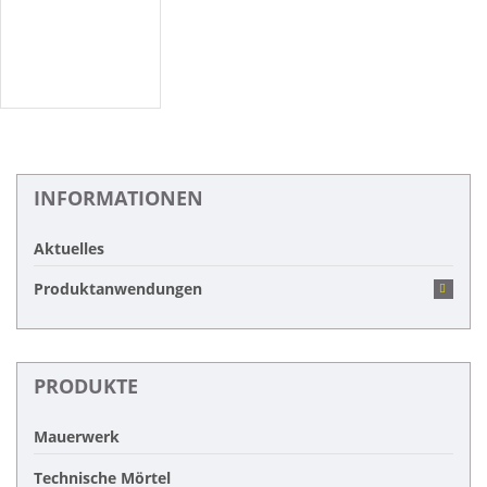
INFORMATIONEN
Aktuelles
Produktanwendungen
PRODUKTE
Mauerwerk
Technische Mörtel