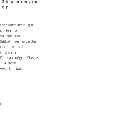
Silikatinnenfarbe
SIF
Lösemittelfreie, gut
deckende
stumpfmatte
Silikatinnenfarbe der
Nassabriebsklasse 3
und dem
Deckvermögen Klasse
2. Airless
verarbeitbar.