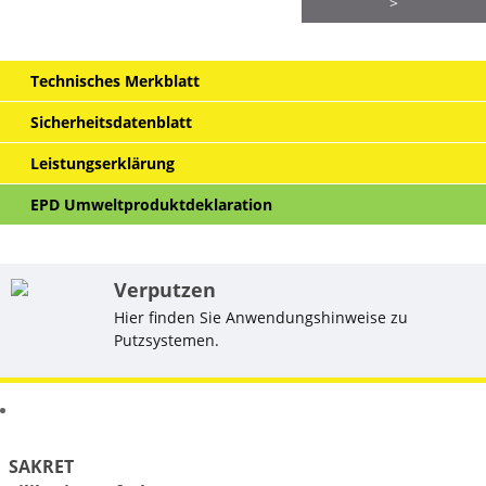
>
Technisches Merkblatt
Sicherheitsdatenblatt
Leistungserklärung
EPD Umweltproduktdeklaration
Verputzen
Hier finden Sie Anwendungshinweise zu
Putzsystemen.
Ähnliche Produkte
SAKRET