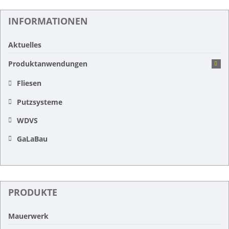
INFORMATIONEN
Aktuelles
Produktanwendungen
Fliesen
Putzsysteme
WDVS
GaLaBau
PRODUKTE
Mauerwerk