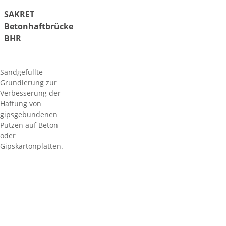
SAKRET
Betonhaftbrücke
BHR
Sandgefüllte
Grundierung zur
Verbesserung der
Haftung von
gipsgebundenen
Putzen auf Beton
oder
Gipskartonplatten.