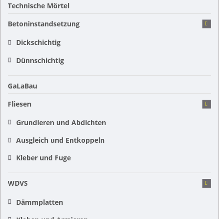
Technische Mörtel
Betoninstandsetzung
Dickschichtig
Dünnschichtig
GaLaBau
Fliesen
Grundieren und Abdichten
Ausgleich und Entkoppeln
Kleber und Fuge
WDVS
Dämmplatten