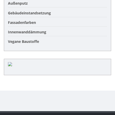
Außenputz
Gebäudeinstandsetzung
Fassadenfarben
Innenwanddämmung
Vegane Baustoffe