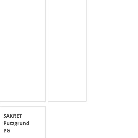
SAKRET
Putzgrund
PG