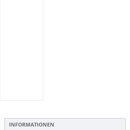
INFORMATIONEN