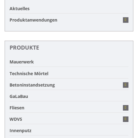
Aktuelles
Produktanwendungen
PRODUKTE
Mauerwerk
Technische Mörtel
Betoninstandsetzung
GaLaBau
Fliesen
WDVS
Innenputz