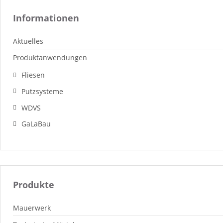
Informationen
Aktuelles
Produktanwendungen
Fliesen
Putzsysteme
WDVS
GaLaBau
Produkte
Mauerwerk