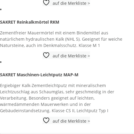
auf die Merkliste >
SAKRET Reinkalkmörtel RKM
Zementfreier Mauermörtel mit einem Bindemittel aus
natürlichem hydraulischen Kalk (NHL 5). Geeignet für weiche
Natursteine, auch im Denkmalsschutz. Klasse M 1
auf die Merkliste >
SAKRET Maschinen-Leichtputz MAP-M
Ergiebiger Kalk-Zementleichtputz mit mineralischem
Leichtzuschlag aus Schaumglas, sehr geschmeidig in der
Verarbeitung. Besonders geeignet auf leichten,
wärmedämmenden Mauerwerken und in der
Gebäudeinstandsetzung. Klasse CS II, Leichtputz Typ I
auf die Merkliste >