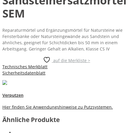
Sandsteinersatzmörtel
SEM
Reparaturmörtel und Ergänzungsmörtel für Natursteine wie
Fensterbänke oder Natursteingewände aus Sandstein und
ähnliches, geeignet für Schichtdicken bis 50 mm in einem
Arbeitsgang. Geringer Gehalt an Alkalien, Klasse CS IV
auf die Merkliste >
Technisches Merkblatt
Sicherheitsdatenblatt
Verputzen
Hier finden Sie Anwendungshinweise zu Putzsystemen.
Ähnliche Produkte