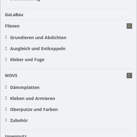
GaLaBau
Fliesen
Grundieren und Abdichten
Ausgleich und Entkoppeln
Kleber und Fuge
WDVS
Dämmplatten
Kleben und Armieren
Oberputze und Farben
Zubehör
Innenputz