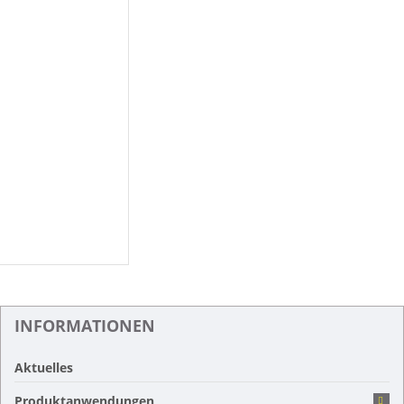
INFORMATIONEN
Aktuelles
Produktanwendungen