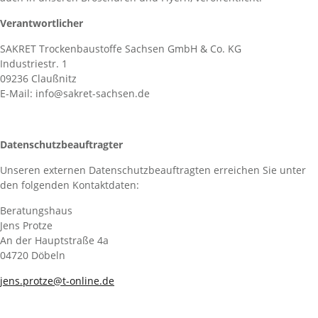
Verantwortlicher
SAKRET Trockenbaustoffe Sachsen GmbH & Co. KG
Industriestr. 1
09236 Claußnitz
E-Mail: info@sakret-sachsen.de
Datenschutzbeauftragter
Unseren externen Datenschutzbeauftragten erreichen Sie unter
den folgenden Kontaktdaten:
Beratungshaus
Jens Protze
An der Hauptstraße 4a
04720 Döbeln
jens.protze@t-online.de