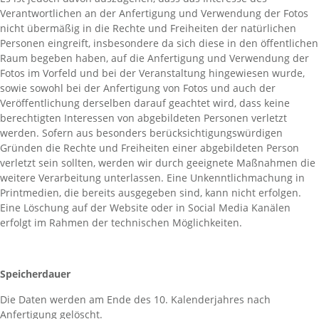
Verantwortlichen an der Anfertigung und Verwendung der Fotos
nicht übermäßig in die Rechte und Freiheiten der natürlichen
Personen eingreift, insbesondere da sich diese in den öffentlichen
Raum begeben haben, auf die Anfertigung und Verwendung der
Fotos im Vorfeld und bei der Veranstaltung hingewiesen wurde,
sowie sowohl bei der Anfertigung von Fotos und auch der
Veröffentlichung derselben darauf geachtet wird, dass keine
berechtigten Interessen von abgebildeten Personen verletzt
werden. Sofern aus besonders berücksichtigungswürdigen
Gründen die Rechte und Freiheiten einer abgebildeten Person
verletzt sein sollten, werden wir durch geeignete Maßnahmen die
weitere Verarbeitung unterlassen. Eine Unkenntlichmachung in
Printmedien, die bereits ausgegeben sind, kann nicht erfolgen.
Eine Löschung auf der Website oder in Social Media Kanälen
erfolgt im Rahmen der technischen Möglichkeiten.
Speicherdauer
Die Daten werden am Ende des 10. Kalenderjahres nach
Anfertigung gelöscht.