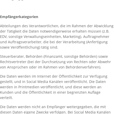
Empfängerkategorien
Abteilungen des Verantwortlichen, die im Rahmen der Abwicklung
der Tätigkeit die Daten notwendigerweise erhalten müssen (z.B.
EDV, sonstige Verwaltungseinheiten, Marketing). Auftragnehmer
und Auftragsverarbeiter, die bei der Verarbeitung (Anfertigung
sowie Veröffentlichung) tätig sind.
Steuerberater, Behörden (Finanzamt, sonstige Behörden) sowie
Rechtsvertreter (bei der Durchsetzung von Rechten oder Abwehr
von Ansprüchen oder im Rahmen von Behördenverfahren).
Die Daten werden im Internet der Öffentlichkeit zur Verfügung
gestellt, und in Social Media Kanälen veröffentlicht. Die Daten
werden in Printmedien veröffentlicht, und diese werden an
Kunden und die Öffentlichkeit in einer begrenzten Auflage
verteilt.
Die Daten werden nicht an Empfänger weitergegeben, die mit
diesen Daten eigene Zwecke verfolgen. Bei Social Media Kanälen