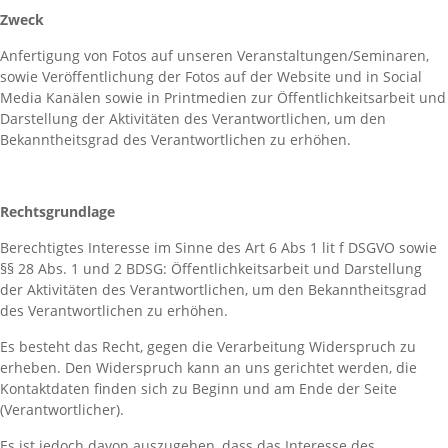
Zweck
Anfertigung von Fotos auf unseren Veranstaltungen/Seminaren,
sowie Veröffentlichung der Fotos auf der Website und in Social
Media Kanälen sowie in Printmedien zur Öffentlichkeitsarbeit und
Darstellung der Aktivitäten des Verantwortlichen, um den
Bekanntheitsgrad des Verantwortlichen zu erhöhen.
Rechtsgrundlage
Berechtigtes Interesse im Sinne des Art 6 Abs 1 lit f DSGVO sowie
§§ 28 Abs. 1 und 2 BDSG: Öffentlichkeitsarbeit und Darstellung
der Aktivitäten des Verantwortlichen, um den Bekanntheitsgrad
des Verantwortlichen zu erhöhen.
Es besteht das Recht, gegen die Verarbeitung Widerspruch zu
erheben. Den Widerspruch kann an uns gerichtet werden, die
Kontaktdaten finden sich zu Beginn und am Ende der Seite
(Verantwortlicher).
Es ist jedoch davon auszugehen, dass das Interesse des