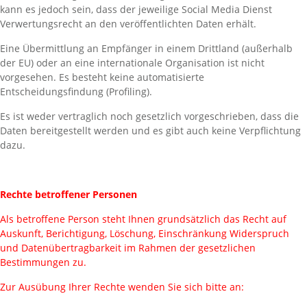
kann es jedoch sein, dass der jeweilige Social Media Dienst
Verwertungsrecht an den veröffentlichten Daten erhält.
Eine Übermittlung an Empfänger in einem Drittland (außerhalb
der EU) oder an eine internationale Organisation ist nicht
vorgesehen. Es besteht keine automatisierte
Entscheidungsfindung (Profiling).
Es ist weder vertraglich noch gesetzlich vorgeschrieben, dass die
Daten bereitgestellt werden und es gibt auch keine Verpflichtung
dazu.
Rechte betroffener Personen
Als betroffene Person steht Ihnen grundsätzlich das Recht auf
Auskunft, Berichtigung, Löschung, Einschränkung Widerspruch
und Datenübertragbarkeit im Rahmen der gesetzlichen
Bestimmungen zu.
Zur Ausübung Ihrer Rechte wenden Sie sich bitte an: