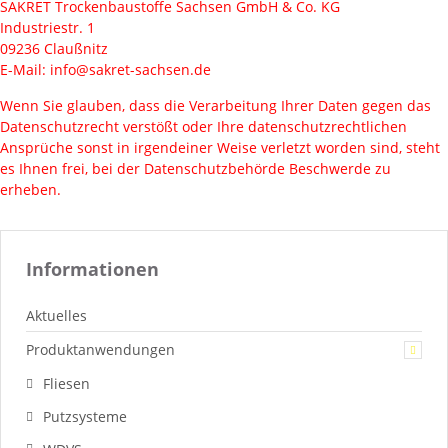
SAKRET Trockenbaustoffe Sachsen GmbH & Co. KG
Industriestr. 1
09236 Claußnitz
E-Mail: info@sakret-sachsen.de
Wenn Sie glauben, dass die Verarbeitung Ihrer Daten gegen das
Datenschutzrecht verstößt oder Ihre datenschutzrechtlichen
Ansprüche sonst in irgendeiner Weise verletzt worden sind, steht
es Ihnen frei, bei der Datenschutzbehörde Beschwerde zu
erheben.
Informationen
Aktuelles
Produktanwendungen
Fliesen
Putzsysteme