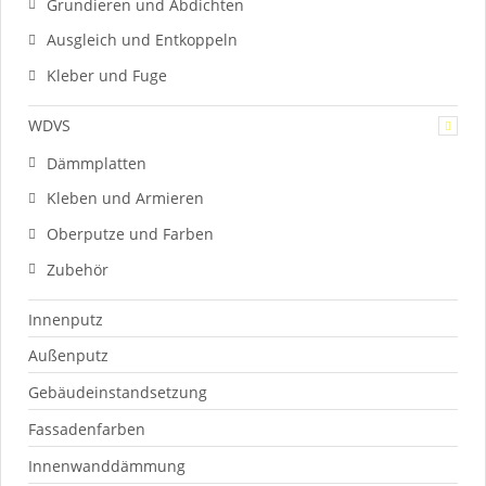
Grundieren und Abdichten
Ausgleich und Entkoppeln
Kleber und Fuge
WDVS
Dämmplatten
Kleben und Armieren
Oberputze und Farben
Zubehör
Innenputz
Außenputz
Gebäudeinstandsetzung
Fassadenfarben
Innenwanddämmung