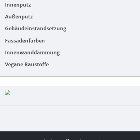
Innenputz
Außenputz
Gebäudeinstandsetzung
Fassadenfarben
Innenwanddämmung
Vegane Baustoffe