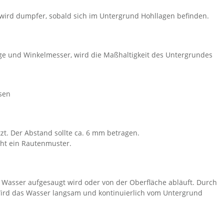
wird dumpfer, sobald sich im Untergrund Hohllagen befinden.
aage und Winkelmesser, wird die Maßhaltigkeit des Untergrundes
sen
zt. Der Abstand sollte ca. 6 mm betragen.
eht ein Rautenmuster.
 Wasser aufgesaugt wird oder von der Oberfläche abläuft. Durch
ird das Wasser langsam und kontinuierlich vom Untergrund