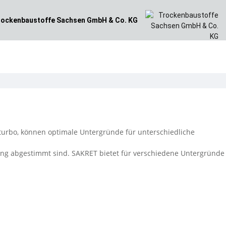
ockenbaustoffe
Sachsen GmbH & Co. KG
turbo, können optimale Untergründe für unterschiedliche
ung abgestimmt sind. SAKRET bietet für verschiedene Untergründe