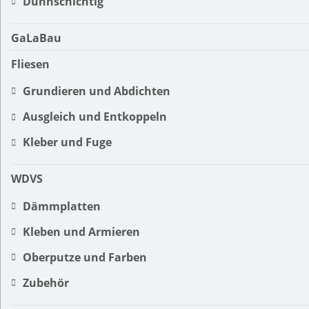
Dünnschichtig
GaLaBau
Fliesen
Grundieren und Abdichten
Ausgleich und Entkoppeln
Kleber und Fuge
WDVS
Dämmplatten
Kleben und Armieren
Oberputze und Farben
Zubehör