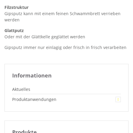
Filzstruktur
Gipsputz kann mit einem feinen Schwammbrett verrieben
werden
Glattputz
Oder mit der Glättkelle geglättet werden
Gipsputz immer nur einlagig oder frisch in frisch verarbeiten
Informationen
Aktuelles
Produktanwendungen
Produkte