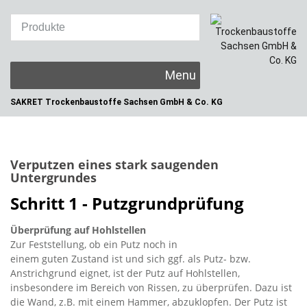
Skip
to
content
SAKRET Trockenbaustoffe
Sachsen GmbH & Co. KG
Verputzen eines stark saugenden
Untergrundes
Schritt 1 - Putzgrundprüfung
Überprüfung auf Hohlstellen
Zur Feststellung, ob ein Putz noch in
einem guten Zustand ist und sich ggf. als Putz- bzw.
Anstrichgrund eignet, ist der Putz auf Hohlstellen,
insbesondere im Bereich von Rissen, zu überprüfen. Dazu ist
die Wand, z.B. mit einem Hammer, abzuklopfen. Der Putz ist