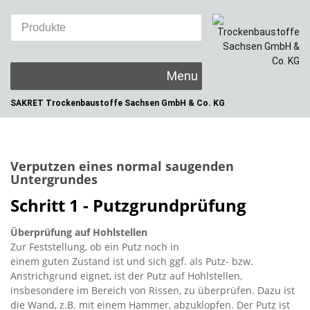
Skip
to
content
SAKRET Trockenbaustoffe
Sachsen GmbH & Co. KG
Verputzen eines normal saugenden
Untergrundes
Schritt 1 - Putzgrundprüfung
Überprüfung auf Hohlstellen
Zur Feststellung, ob ein Putz noch in
einem guten Zustand ist und sich ggf. als Putz- bzw.
Anstrichgrund eignet, ist der Putz auf Hohlstellen,
insbesondere im Bereich von Rissen, zu überprüfen. Dazu ist
die Wand, z.B. mit einem Hammer, abzuklopfen. Der Putz ist