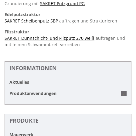
Grundierung mit
SAKRET Putzgrund PG
Edelputzstruktur
SAKRET Scheibenputz SBP
auftragen und Strukturieren
Filzstruktur
SAKRET Dünnschicht- und Filzputz 270 weiß
auftragen und
mit feinem Schwammbrett verreiben
INFORMATIONEN
Aktuelles
Produktanwendungen
PRODUKTE
Mauerwerk