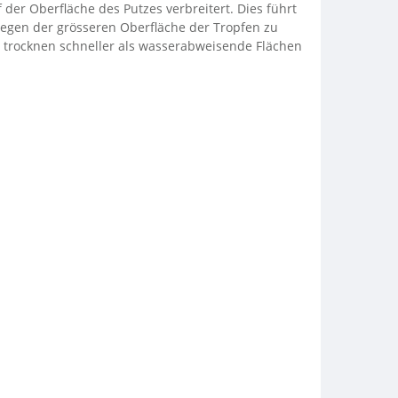
der Oberfläche des Putzes verbreitert. Dies führt
egen der grösseren Oberfläche der Tropfen zu
 trocknen schneller als wasserabweisende Flächen